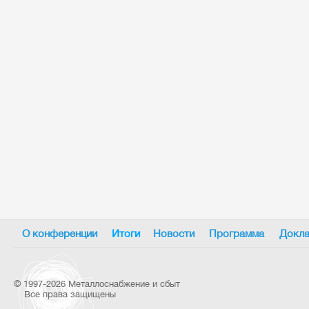
О конференции
Итоги
Новости
Программа
Докла
©
1997-2026 Металлоснабжение и сбыт
Все права защищены