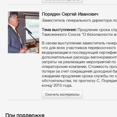
Порядин Сергей Иванович
Заместитель генерального директора по
Тема выступления:
Продление срока слу
Таможенного Союза "О безопасности ж
В своем выступлении заместитель гене
что для всех участников перевозочного
модернизации и последующей сертифика
дополнительные расходы вагоноремонтн
затраты на реализацию мероприятий по
операторские компании. Стоимость проц
потери за счет сокращения доходной ба
ожидании продления срока службы по н
обстоятельства, по прогнозу С. Порядин
концу 2015 года.
Скачать материалы
При поддержке