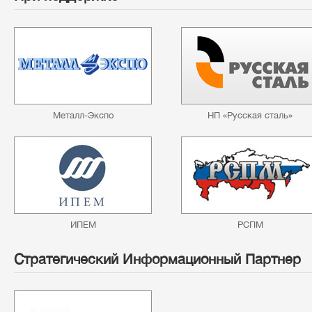
Металл-Экспо
НП «Русская сталь»
ИПЕМ
РСПМ
Стратегический Информационный Партнер