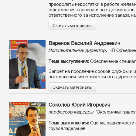
преодолеть недостатки в работе желез
оформления перевозочных документов, 
ответственного за исполнение заказа на
Скачать материалы
Варенов Василий Андреевич
Исполнительный директор
, НП Объедин
Тема выступления:
Обеспечение специал
Запрет на продление сроков службы и и
выступлении исполнительного директор
Скачать материалы
Соколов Юрий Игоревич
профессор кафедры "Экономика трансп
Тема выступления:
Оценка зависимости 
грузовладельцев