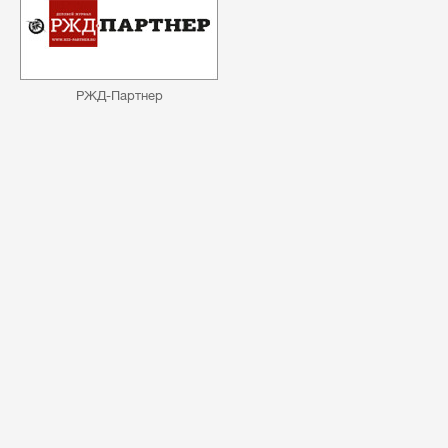
РЖД-Партнер